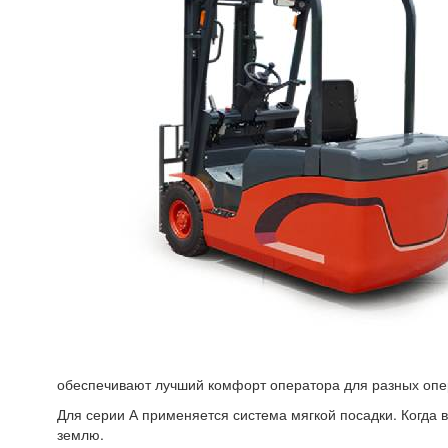
обеспечивают лучший комфорт оператора для разных опе
Для серии А применяется система мягкой посадки. Когда в
землю.