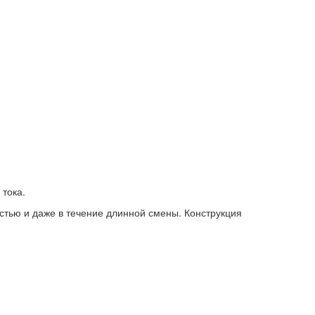
тока.
стью и даже в течение длинной смены. Конструкция