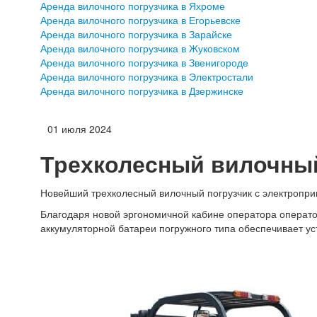
Аренда вилочного погрузчика в Яхроме
Аренда вилочного погрузчика в Егорьевске
Аренда вилочного погрузчика в Зарайске
Аренда вилочного погрузчика в Жуковском
Аренда вилочного погрузчика в Звенигороде
Аренда вилочного погрузчика в Электростали
Аренда вилочного погрузчика в Дзержинске
01 июля 2024
Трехколесный вилочный
Новейший трехколесный вилочный погрузчик с электроприв
Благодаря новой эргономичной кабине оператора операто
аккумуляторной батареи погружного типа обеспечивает ус