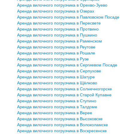
Аренда вилочного погрузчика в Орехво-Зуево
Аренда вилочного погрузчика в Озерах
Аренда вилочного погрузчика в Павловском Посаде
Аренда вилочного погрузчика в Пересвете
Аренда вилочного погрузчика в Протвино
Аренда вилочного погрузчика в Пушкино
Аренда вилочного погрузчика в Раменском
Аренда вилочного погрузчика в Реутове
Аренда вилочного погрузчика в Рошале
Аренда вилочного погрузчика в Рузе
Аренда вилочного погрузчика в Сергиевом Посаде
Аренда вилочного погрузчика в Серпухове
Аренда вилочного погрузчика в Шатуре
Аренда вилочного погрузчика в Щёлково
Аренда вилочного погрузчика в Солнечногорске
Аренда вилочного погрузчика в Старой Купавне
Аренда вилочного погрузчика в Ступино
Аренда вилочного погрузчика в Талдоме
Аренда вилочного погрузчика в Верее
Аренда вилочного погрузчика в Высоковске
Аренда вилочного погрузчика в Волоколамске
Аренда вилочного погрузчика в Воскресенске