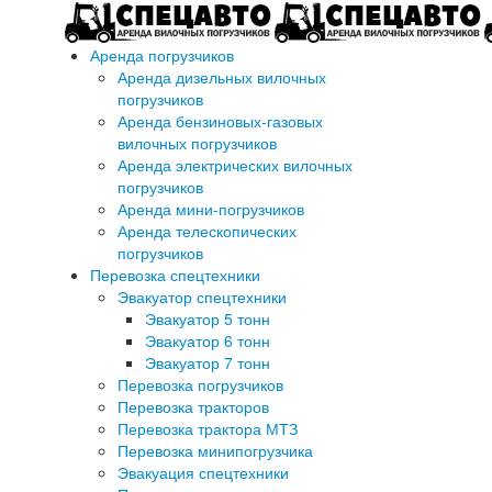
Аренда погрузчиков
Аренда дизельных вилочных
погрузчиков
Аренда бензиновых-газовых
вилочных погрузчиков
Аренда электрических вилочных
погрузчиков
Аренда мини-погрузчиков
Аренда телескопических
погрузчиков
Перевозка спецтехники
Эвакуатор спецтехники
Эвакуатор 5 тонн
Эвакуатор 6 тонн
Эвакуатор 7 тонн
Перевозка погрузчиков
Перевозка тракторов
Перевозка трактора МТЗ
Перевозка минипогрузчика
Эвакуация спецтехники