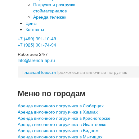
Погрузка и разгрузка
стойматериалов
Аренда тележек
Цены
Контакты
+7 (499) 391-10-49
+7 (925) 001-74-94
Работаем 24/7
info@arenda-ap.ru
Главная
Новости
Трехколесный вилочный погрузчик
Меню по городам
Аренда вилочного погрузчика в Люберцах
Аренда вилочного погрузчика в Химках
Аренда вилочного погрузчика в Красногорске
Аренда вилочного погрузчика в Ивантеевке
Аренда вилочного погрузчика в Видном
Аренда вилочного погрузчика в Мытищах