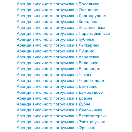
Аренда вилочного погрузчика в Подольске
Аренда вилочного погрузчика в Одинцово
Аренда вилочного погрузчика в Долгопрудном
Аренда вилочного погрузчика в Королёве
Аренда вилочного погрузчика в Воскресенске
Аренда вилочного погрузчика в Наро-фоминске
Аренда вилочного погрузчика в Кубинке
Аренда вилочного погрузчика в Лыткарино
Аренда вилочного погрузчика в Пущино
Аренда вилочного погрузчика в Апрелевке
Аренда вилочного погрузчика в Балашихе
Аренда вилочного погрузчика в Бронницах
Аренда вилочного погрузчика в Чехове
Аренда вилочного погрузчика в Черноголовке
Аренда вилочного погрузчика в Дмитрове
Аренда вилочного погрузчика в Домодедово
Аренда вилочного погрузчика в Дрезне
Аренда вилочного погрузчика в Дубне
Аренда вилочного погрузчика в Джержинске
Аренда вилочного погрузчика в Електрогорске
Аренда вилочного погрузчика в Электроуглях
Аренда вилочного погрузчика в Фрязино