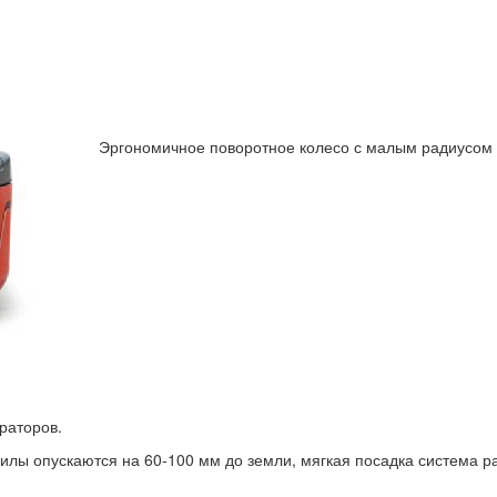
Эргономичное поворотное колесо с малым радиусом 
раторов.
илы опускаются на 60-100 мм до земли, мягкая посадка система ра