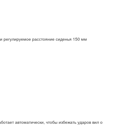
и регулируемое расстояние сиденья 150 мм
ботает автоматически, чтобы избежать ударов вил о