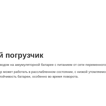
 погрузчик
одом на аккумуляторной батарее с питанием от сети переменного 
р может работать в расслабленном состоянии, с низкой утомляемо
тойчивость батареи, особенно во время поворота.